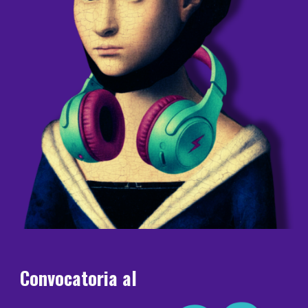
Convocatoria al