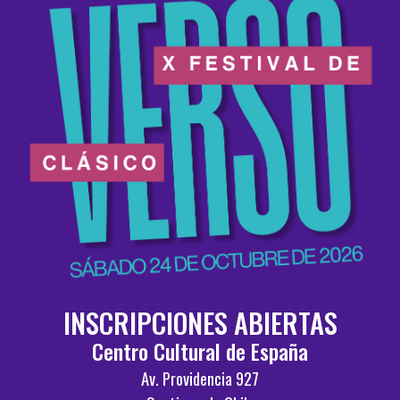
INSCRIPCIONES ABIERTAS
Centro Cultural de España
Av. Providencia 927