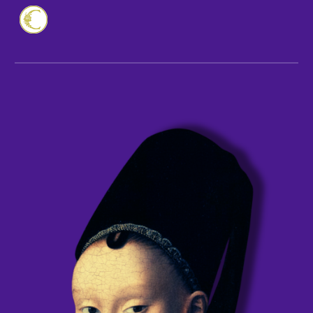
Skip to main content
Skip to navigation